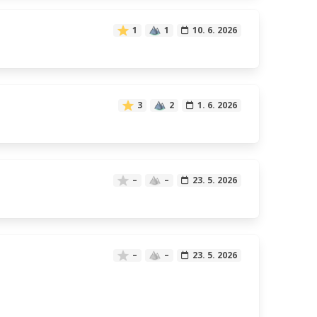
1
1
10. 6. 2026
3
2
1. 6. 2026
–
–
23. 5. 2026
–
–
23. 5. 2026