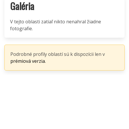
Galéria
V tejto oblasti zatiaľ nikto nenahral žiadne
fotografie.
Podrobné profily oblastí sú k dispozícii len v
prémiová verzia.