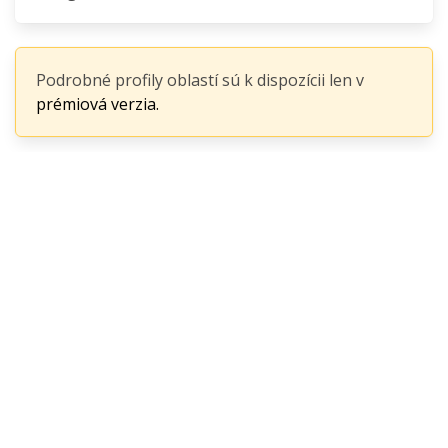
Podrobné profily oblastí sú k dispozícii len v
prémiová verzia.