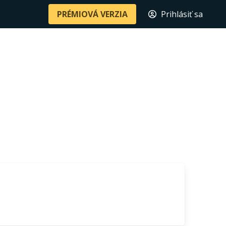
PRÉMIOVÁ VERZIA
Prihlásiť sa